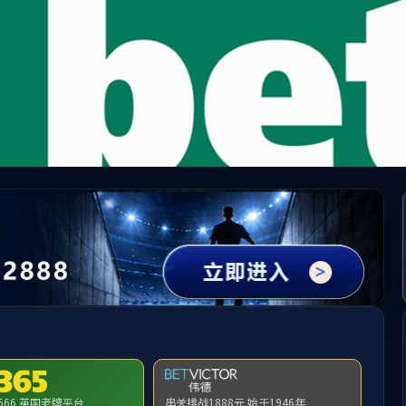
m88asia·官方网站(中国)平台
术产业
房地产开发产业
公共服务产业