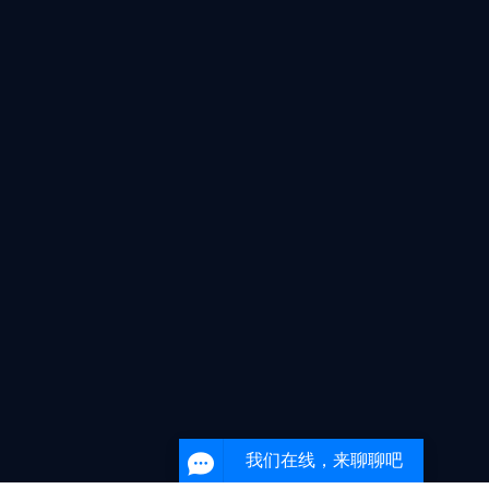
锅炉有限公司
华天置业有限责任公司
华丰管业有限责任公司
华发