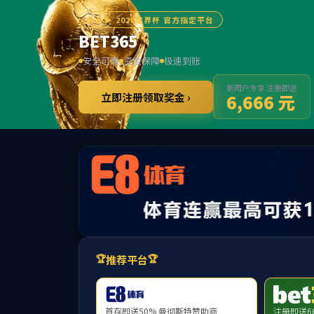
首页
集团介绍
集团概况
领导班子
组织架构
m88官网
企业宣传册
新闻中心
集团动态
视频展示
政策信息
重点产业
冶金材料产业
钢材深加工产业
特色优势产业
冶金工程技
下属企业
产品展示
产品规格
装备水平
产品图片
工艺流程
党群工作
党的建设
工会工作
共青团工作
第一次党员大会
人才资源
人才理念
招聘信息