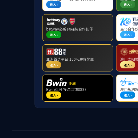
服务交流
联系方式
电子地图
快速链接 >
导航菜单
党群工作
共青团工作
党的建设
工会工作
共青团工作
第一次党员大会
共青团工作
当前位置：
首页
>
党群工作
>
共青团工作
m88asia集团团委到通威公司开展非
作者：韩丽莎 | 发布日期：2025-03-07 | 浏览次数：
2007