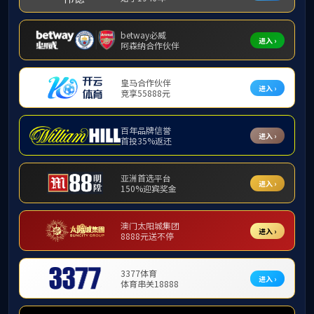
人才理念
招聘信息
服务交流
联系方式
电子地图
快速链接 >
导航菜单
党群工作
党群工作
党的建设
工会工作
共青团工作
第一次党员大会
党群工作
当前位置：
首页
>
党群工作
15
2015-04
众一福利有限公司二〇一五年共青团工作简要