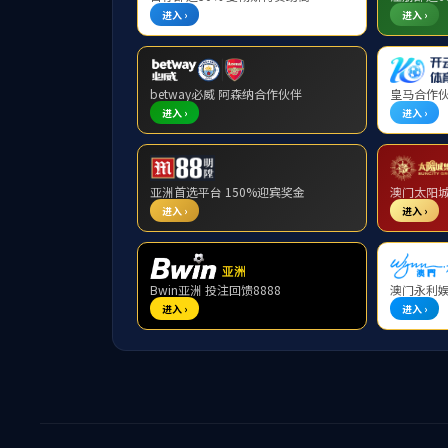
服务交流
联系方式
电子地图
快速链接 >
导航菜单
党群工作
党群工作
党的建设
工会工作
共青团工作
第一次党员大会
党群工作
当前位置：
首页
>
党群工作
28
2024-06
共青团昆都仑区委领导一行到集团公司考察交流
6月25日，团区委书记洪蕾一行到集团公司进行考