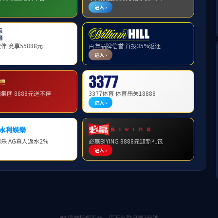
察交流，集团公司党委副书记孟俊生参加会议。集团公司党委工