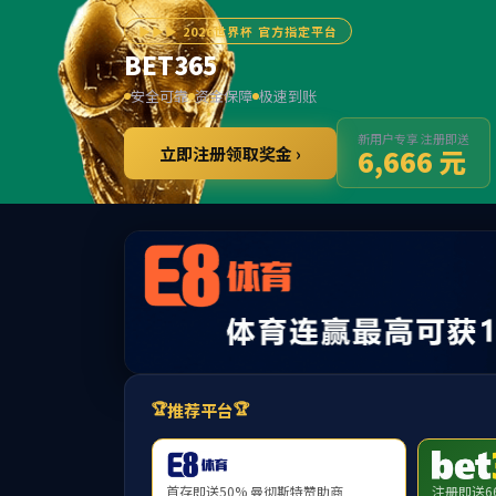
首页
集团介绍
集团概况
领导班子
组织架构
m88官网
企业宣传册
新闻中心
集团动态
视频展示
政策信息
重点产业
冶金材料产业
钢材深加工产业
特色优势产业
冶金工程技
下属企业
产品展示
产品规格
装备水平
产品图片
工艺流程
党群工作
党的建设
工会工作
共青团工作
第一次党员大会
人才资源
人才理念
招聘信息