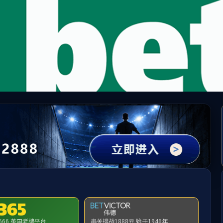
m88asia·官方网站(中国)平台
术产业
房地产开发产业
公共服务产业