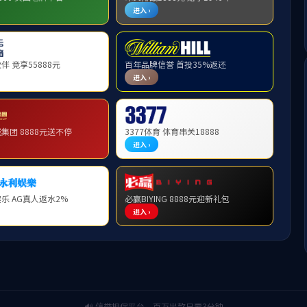
深入贯彻落实党的十九大精神，学习领会习近平新时代中国特色社会