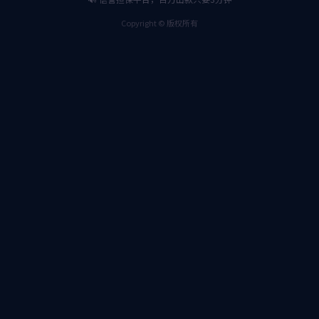
着力提升党建的创新力、凝聚力和社会影响力，团结带领广大党员干
专题活动。年初开展以“降本增效”为主题的创先争优活动，所属
统一部署，结合本单位的实际，深入推进“不忘初心、牢记使命”主
充分发挥了党支部的战斗堡垒作用和党员的先锋模范作用，为确
层党组织，引导员工变压力为动力，困境中突围，使员工及时了
作为全体党员、干部的终身课题常抓不懈，进一步推进“三会一课
建议，在召开会议时进行了自我剖析，并对党内制度落实进行自纠
党性观念的重要措施来抓，党费管理严格按规范要求开展，指定